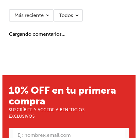
Más reciente
Todos
Cargando comentarios…
10% OFF en tu primera
compra
SUSCRÍBITE Y ACCEDE A BENEFICIOS
EXCLUSIVOS