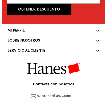
OBTENER DESCUENTO
MI PERFIL
SOBRE NOSOTROS
SERVICIO AL CLIENTE
Contacta con nosotros
hanes.mx@hanes.com