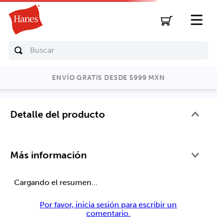
Buscar
ENVÍO GRATIS DESDE $999 MXN
Detalle del producto
Más información
Cargando el resumen…
Por favor, inicia sesión para escribir un
comentario.