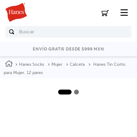
Buscar
ENVÍO GRATIS DESDE $999 MXN
Hanes Socks
Mujer
Calceta
Hanes Tin Corto
para Mujer, 12 pares