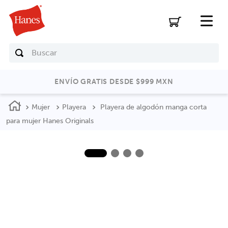
Buscar
ENVÍO GRATIS DESDE $999 MXN
Mujer
Playera
Playera de algodón manga corta
para mujer Hanes Originals