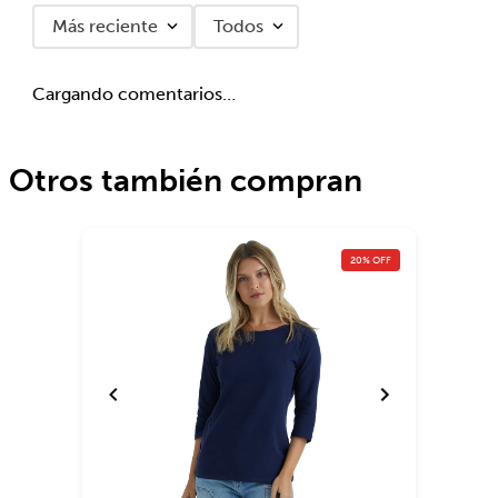
Más reciente
Todos
Cargando comentarios…
Otros también compran
20% OFF