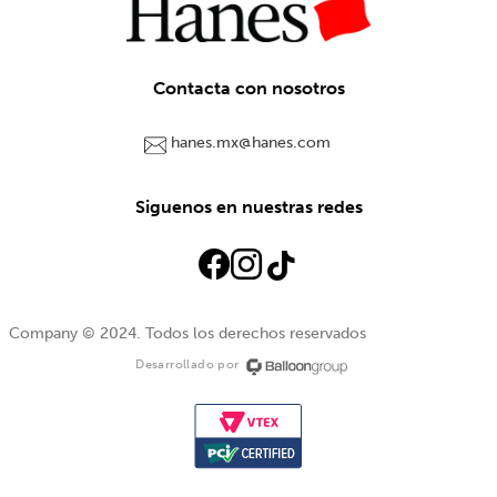
Contacta con nosotros
hanes.mx@hanes.com
Siguenos en nuestras redes
Company © 2024. Todos los derechos reservados
Desarrollado por