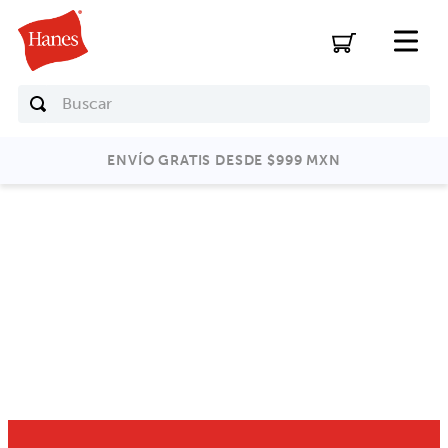
Buscar
ENVÍO GRATIS DESDE $999 MXN