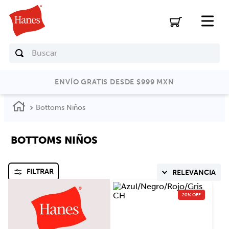
Buscar
ENVÍO GRATIS DESDE $999 MXN
Bottoms Niños
BOTTOMS NIÑOS
FILTRAR
RELEVANCIA
20% OFF