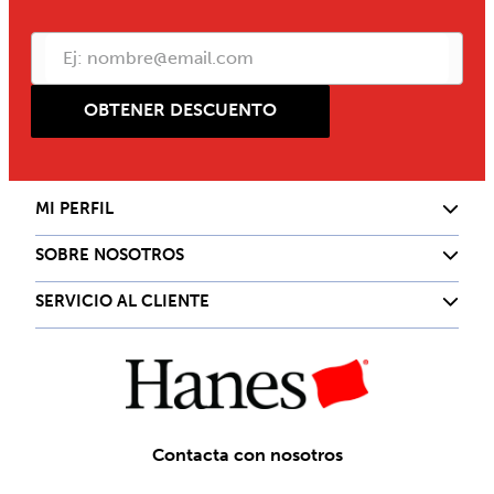
OBTENER DESCUENTO
MI PERFIL
SOBRE NOSOTROS
SERVICIO AL CLIENTE
Contacta con nosotros