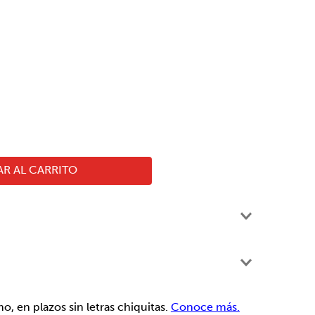
R AL CARRITO