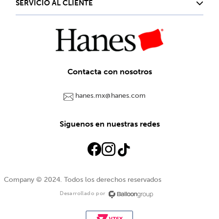
SERVICIO AL CLIENTE
Contacta con nosotros
hanes.mx@hanes.com
Siguenos en nuestras redes
Company © 2024. Todos los derechos reservados
Desarrollado por