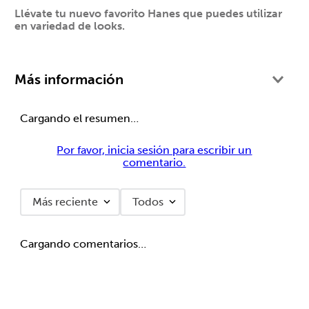
Llévate tu nuevo favorito Hanes que puedes utilizar
en variedad de looks.
Más información
Cargando el resumen…
Por favor, inicia sesión para escribir un
comentario.
Más reciente
Todos
Cargando comentarios…