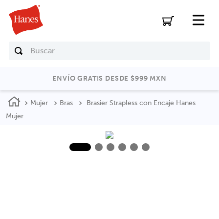
Buscar
ENVÍO GRATIS DESDE $999 MXN
Mujer
Bras
Brasier Strapless con Encaje Hanes
Mujer