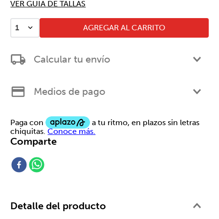
VER GUIA DE TALLAS
AGREGAR AL CARRITO
1
Calcular tu envío
Medios de pago
Comparte
Detalle del producto