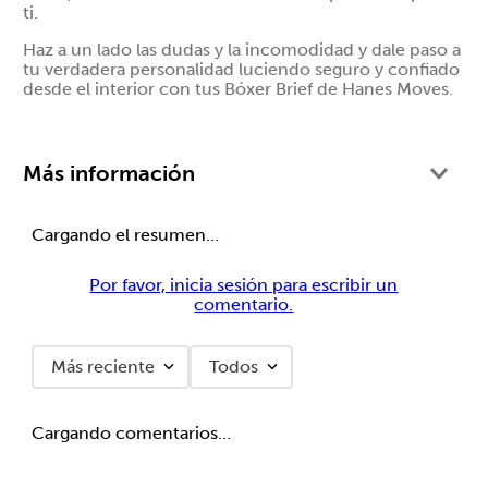
ti.
Haz a un lado las dudas y la incomodidad y dale paso a
tu verdadera personalidad luciendo seguro y confiado
desde el interior con tus Bóxer Brief de Hanes Moves.
Más información
Cargando el resumen…
Por favor, inicia sesión para escribir un
comentario.
Más reciente
Todos
Cargando comentarios…