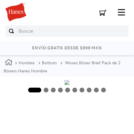
Buscar
ENVÍO GRATIS DESDE $999 MXN
Hombre
Bottom
Moves Bóxer Brief Pack de 2
Bóxers Hanes Hombre