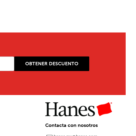
OBTENER DESCUENTO
Contacta con nosotros