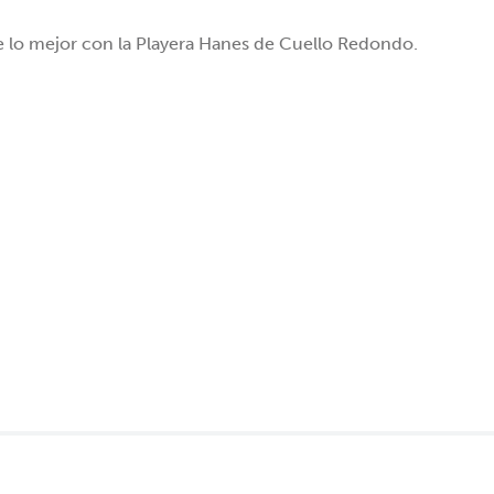
e lo mejor con la Playera Hanes de Cuello Redondo.