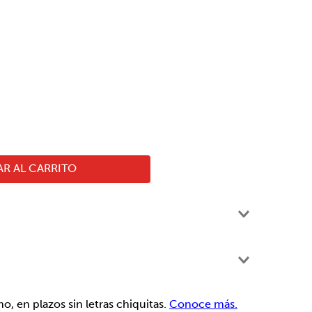
R AL CARRITO