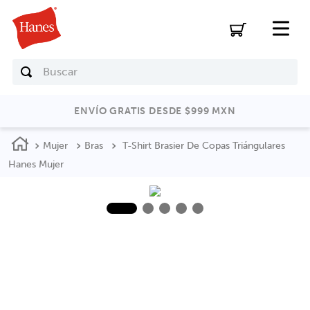
Buscar
ENVÍO GRATIS DESDE $999 MXN
Mujer
Bras
T-Shirt Brasier De Copas Triángulares
Hanes Mujer