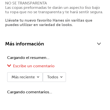
NO SE TRANSPARENTA
Las copas preformadas te darán un aspecto liso bajo
tu ropa que no se transparenta y te hará sentir segura.
Llévate tu nuevo favorito Hanes sin varillas que
puedes utilizar en variedad de looks.
Más información
Cargando el resumen…
Escribe un comentario
Más reciente
Todos
Agregar comentario
Cargando comentarios…
Título