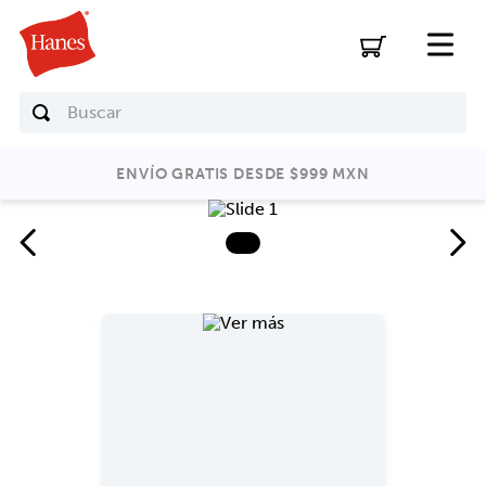
Buscar
ENVÍO GRATIS DESDE $999 MXN