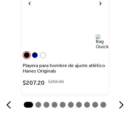
Playera para hombre de ajuste atlético
Hanes Originals
$
207
.
20
$
259
.
00