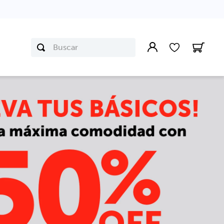
Buscar