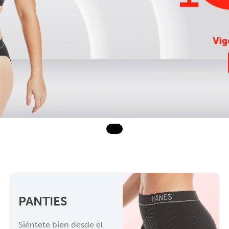
PANTIES
Siéntete bien desde el