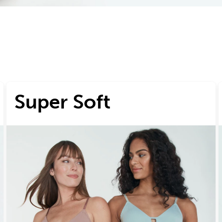
Super Soft