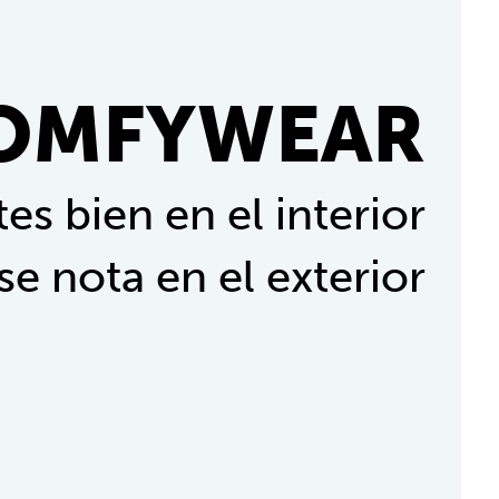
OMFYWEAR
es bien en el interior
se nota en el exterior