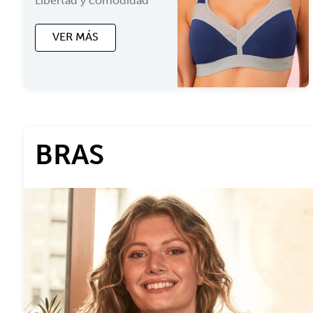
Libertad y comodidad
VER MÁS
BRAS