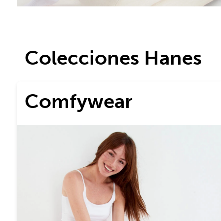
Colecciones Hanes
Comfywear