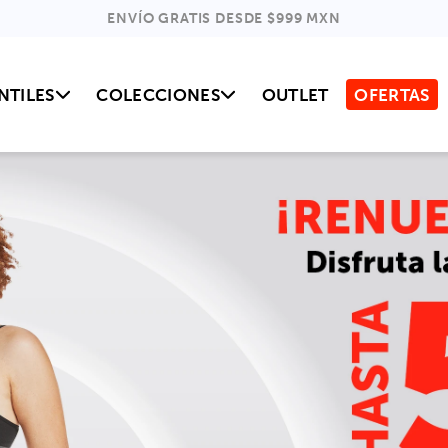
ENVÍO GRATIS DESDE $999 MXN
NTILES
COLECCIONES
OUTLET
OFERTAS