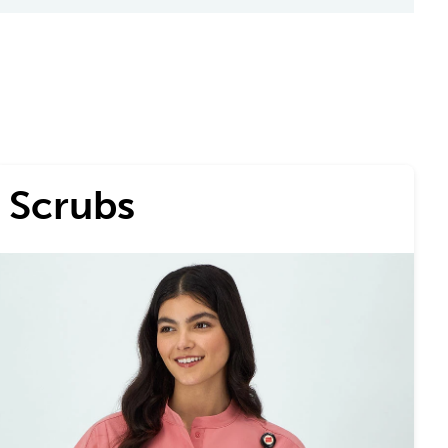
Scrubs