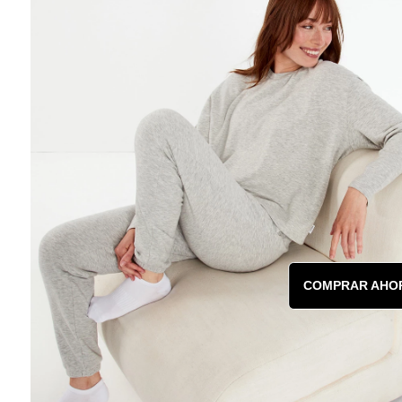
COMPRAR AHO