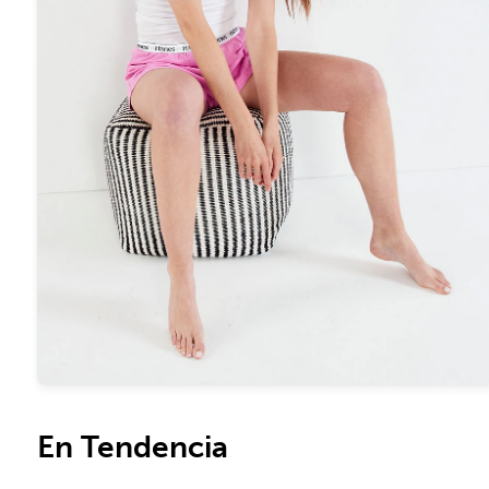
En Tendencia