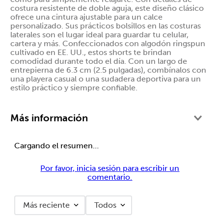
costura resistente de doble aguja, este diseño clásico
ofrece una cintura ajustable para un calce
personalizado. Sus prácticos bolsillos en las costuras
laterales son el lugar ideal para guardar tu celular,
cartera y más. Confeccionados con algodón ringspun
cultivado en EE. UU., estos shorts te brindan
comodidad durante todo el día. Con un largo de
entrepierna de 6.3 cm (2.5 pulgadas), combínalos con
una playera casual o una sudadera deportiva para un
estilo práctico y siempre confiable.
Más información
Cargando el resumen…
Por favor, inicia sesión para escribir un
comentario.
Más reciente
Todos