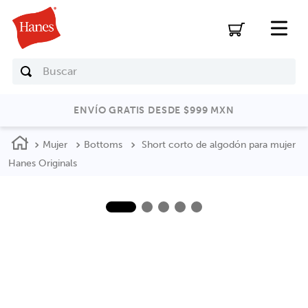
Buscar
ENVÍO GRATIS DESDE $999 MXN
Mujer
Bottoms
Short corto de algodón para mujer
Hanes Originals