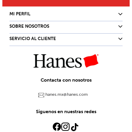
MI PERFIL
SOBRE NOSOTROS
SERVICIO AL CLIENTE
Contacta con nosotros
hanes.mx@hanes.com
Siguenos en nuestras redes