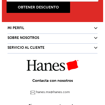
OBTENER DESCUENTO
MI PERFIL
SOBRE NOSOTROS
SERVICIO AL CLIENTE
Contacta con nosotros
hanes.mx@hanes.com