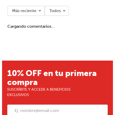
Más reciente
Todos
Cargando comentarios…
10% OFF en tu primera
compra
SUSCRÍBITE Y ACCEDE A BENEFICIOS
EXCLUSIVOS