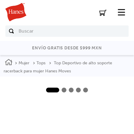
Buscar
ENVÍO GRATIS DESDE $999 MXN
Mujer
Tops
Top Deportivo de alto soporte
racerback para mujer Hanes Moves