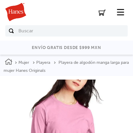
Buscar
ENVÍO GRATIS DESDE $999 MXN
Mujer
Playera
Playera de algodón manga larga para
mujer Hanes Originals