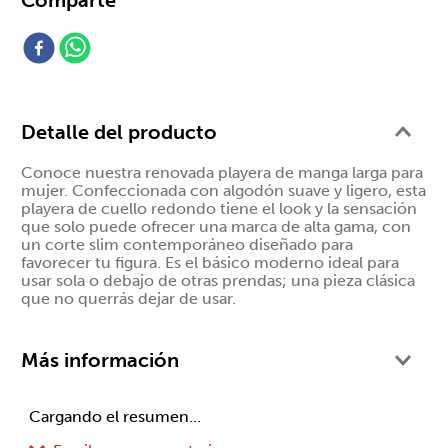
Comparte
Detalle del producto
Conoce nuestra renovada playera de manga larga para
mujer. Confeccionada con algodón suave y ligero, esta
playera de cuello redondo tiene el look y la sensación
que solo puede ofrecer una marca de alta gama, con
un corte slim contemporáneo diseñado para
favorecer tu figura. Es el básico moderno ideal para
usar sola o debajo de otras prendas; una pieza clásica
que no querrás dejar de usar.
Más información
Cargando el resumen…