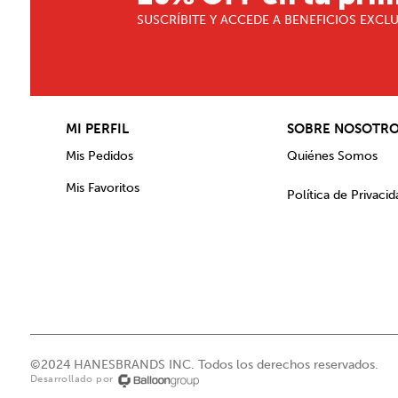
SUSCRÍBITE Y ACCEDE A BENEFICIOS EXCL
MI PERFIL
SOBRE NOSOTR
Mis Pedidos
Quiénes Somos
Mis Favoritos
Política de Privacid
©2024 HANESBRANDS INC. Todos los derechos reservados.
Desarrollado por