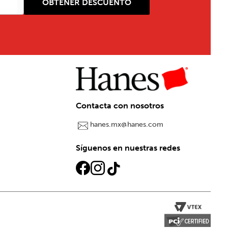
OBTENER DESCUENTO
Contacta con nosotros
hanes.mx@hanes.com
Síguenos en nuestras redes