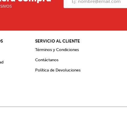
USIVOS
OS
SERVICIO AL CLIENTE
Términos y Condiciones
Contáctanos
ad
Política de Devoluciones