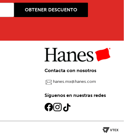
OBTENER DESCUENTO
Contacta con nosotros
hanes.mx@hanes.com
Síguenos en nuestras redes