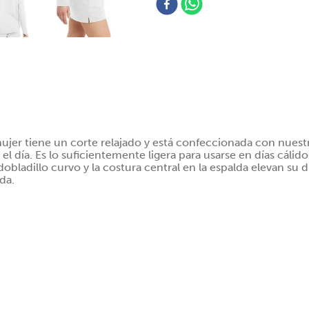
ujer tiene un corte relajado y está confeccionada con nuestra
día. Es lo suficientemente ligera para usarse en días cálido
obladillo curvo y la costura central en la espalda elevan su
da.