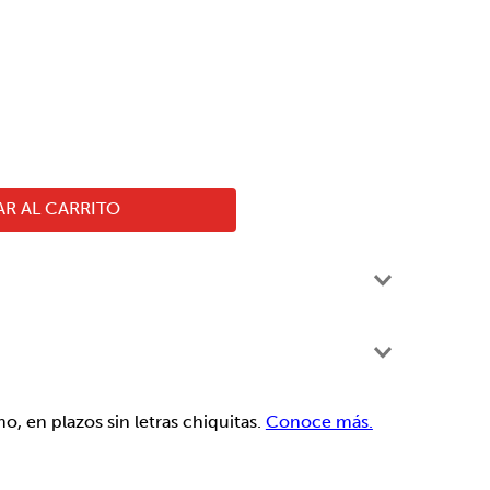
R AL CARRITO